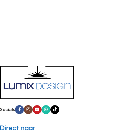
Socials
Direct naar