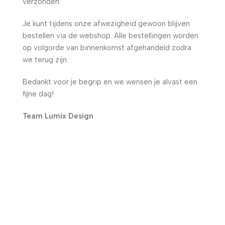
verzonden.
Je kunt tijdens onze afwezigheid gewoon blijven
bestellen via de webshop. Alle bestellingen worden
op volgorde van binnenkomst afgehandeld zodra
we terug zijn.
Bedankt voor je begrip en we wensen je alvast een
fijne dag!
Team Lumix Design