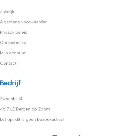
Zakelijk
Algemene voorwaarden
Privacy beleid
Cookiebeleid
Mijn account
Contact
Bedrijf
Zwaanhil 14
4617 LE Bergen op Zoom
Let op, dit is geen bezoekadres!