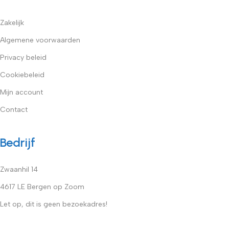
Zakelijk
Algemene voorwaarden
Privacy beleid
Cookiebeleid
Mijn account
Contact
Bedrijf
Zwaanhil 14
4617 LE Bergen op Zoom
Let op, dit is geen bezoekadres!