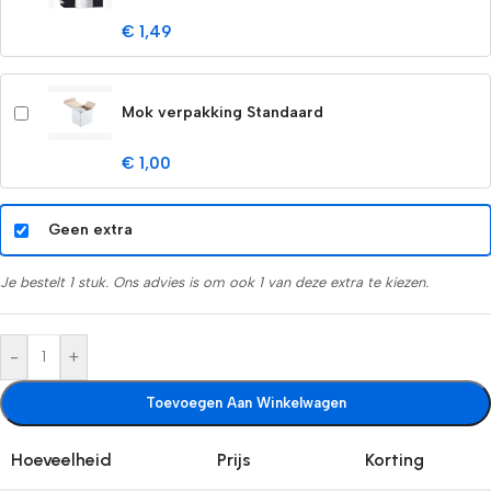
€ 1,49
Mok verpakking Standaard
€ 1,00
Geen extra
Je bestelt 1 stuk. Ons advies is om ook 1 van deze extra te kiezen.
-
+
Toevoegen Aan Winkelwagen
Hoeveelheid
Prijs
Korting