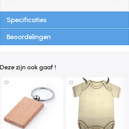
Specificaties
Beoordelingen
Deze zijn ook gaaf !