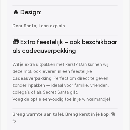
🔥 Design:
Dear Santa, i can explain
🎁 Extra feestelijk – ook beschikbaar
als cadeauverpakking
Wil je extra uitpakken met kerst? Dan kunnen wij
deze mok ook leveren in een feestelijke
cadeauverpakking
. Perfect om direct te geven
zonder inpakken — ideaal voor familie, vrienden,
collega’s of als Secret Santa gift.
Voeg de optie eenvoudig toe in je winkelmandje!
Breng warmte aan tafel. Breng kerst in je kop. 🎅
✨