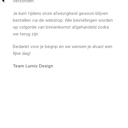
verzonden.
Je kunt tijdens onze afwezigheid gewoon blijven
bestellen via de webshop. Alle bestellingen worden
op volgorde van binnenkomst afgehandeld zodra
we terug zijn.
Bedankt voor je begrip en we wensen je alvast een
fijne dag!
Team Lumix Design