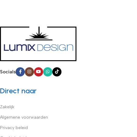
Socials
Direct naar
Zakelijk
Algemene voorwaarden
Privacy beleid