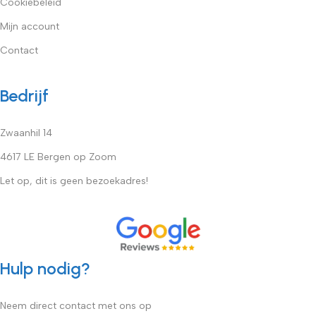
Cookiebeleid
Mijn account
Contact
Bedrijf
Zwaanhil 14
4617 LE Bergen op Zoom
Let op, dit is geen bezoekadres!
Hulp nodig?
Neem direct contact met ons op